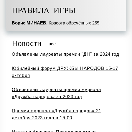
ПРАВИЛА ИГРЫ
Борис МИНАЕВ.
Красота обречённых 269
Новости
все
Объявлены лауреаты премии "ДН" за 2024 год
Юбилейный форум ДРУЖБЫ НАРОДОВ 15-17
октября
Объявлены лауреаты премии журнала
«Дружба народов» за 2023 год
Премия журнала «Дружба народов» 21
декабря 2023 года в 19-00
Наталья Аришина. Последние стихи...