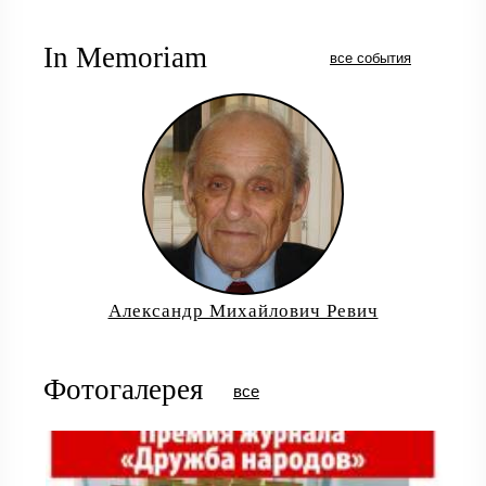
In Memoriam
все события
Александр Михайлович Ревич
Фотогалерея
все