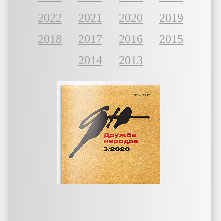
2022
2021
2020
2019
2018
2017
2016
2015
2014
2013