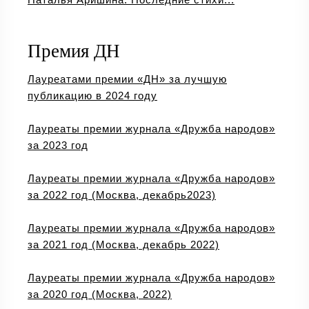
Премия ДН
Лауреатами премии «ДН» за лучшую
публикацию в 2024 году
Лауреаты премии журнала «Дружба народов»
за 2023 год
Лауреаты премии журнала «Дружба народов»
за 2022 год (Москва, декабрь2023)
Лауреаты премии журнала «Дружба народов»
за 2021 год (Москва, декабрь 2022)
Лауреаты премии журнала «Дружба народов»
за 2020 год (Москва, 2022)