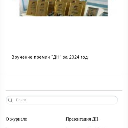
Вручение премии "ДН" за 2024 год
О журнале
Презентация ДН