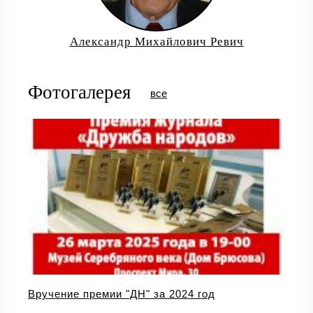
Александр Михайлович Ревич
Фотогалерея
все
Вручение премии "ДН" за 2024 год