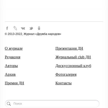
© 2013-2022, Журнал «Дружба народов»
О журнале
Презентация ДН
Редакция
Журнальный club ДН
Авторы
Дискуссионный клуб
Архив
Фотогалерея
Премия ДН
Контакты