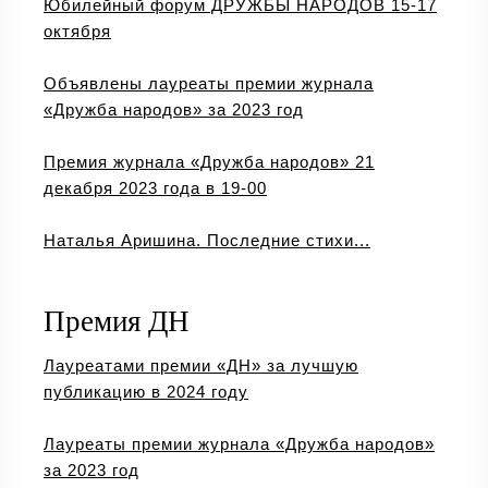
Юбилейный форум ДРУЖБЫ НАРОДОВ 15-17
октября
Объявлены лауреаты премии журнала
«Дружба народов» за 2023 год
Премия журнала «Дружба народов» 21
декабря 2023 года в 19-00
Наталья Аришина. Последние стихи...
Премия ДН
Лауреатами премии «ДН» за лучшую
публикацию в 2024 году
Лауреаты премии журнала «Дружба народов»
за 2023 год