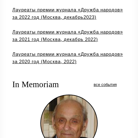
Лауреаты премии журнала «Дружба народов»
за 2022 год (Москва, декабрь2023)
Лауреаты премии журнала «Дружба народов»
за 2021 год (Москва, декабрь 2022)
Лауреаты премии журнала «Дружба народов»
за 2020 год (Москва, 2022)
In Memoriam
все события