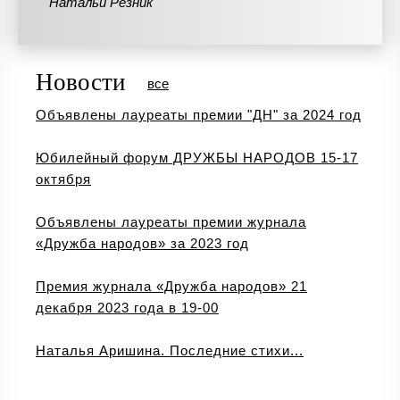
Натальи Резник
Новости
все
Объявлены лауреаты премии "ДН" за 2024 год
Юбилейный форум ДРУЖБЫ НАРОДОВ 15-17
октября
Объявлены лауреаты премии журнала
«Дружба народов» за 2023 год
Премия журнала «Дружба народов» 21
декабря 2023 года в 19-00
Наталья Аришина. Последние стихи...