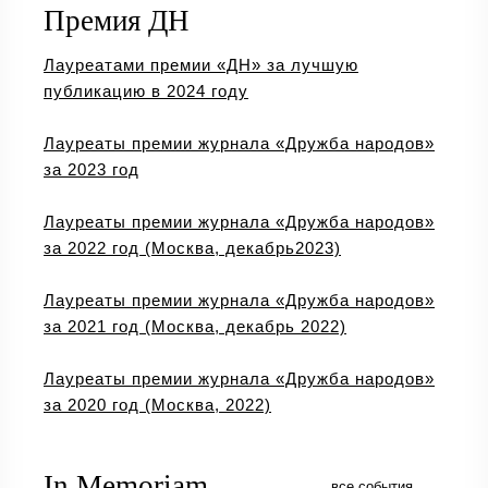
Премия ДН
Лауреатами премии «ДН» за лучшую
публикацию в 2024 году
Лауреаты премии журнала «Дружба народов»
за 2023 год
Лауреаты премии журнала «Дружба народов»
за 2022 год (Москва, декабрь2023)
Лауреаты премии журнала «Дружба народов»
за 2021 год (Москва, декабрь 2022)
Лауреаты премии журнала «Дружба народов»
за 2020 год (Москва, 2022)
In Memoriam
все события