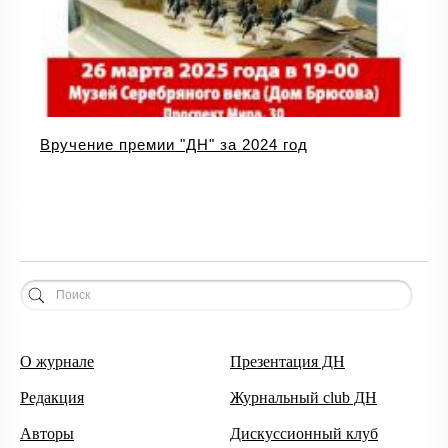
Вручение премии "ДН" за 2024 год
О журнале
Презентация ДН
Редакция
Журнальный club ДН
Авторы
Дискуссионный клуб