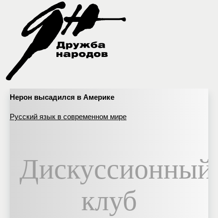
Нерон высадился в Америке
Русский язык в современном мире
Дискуссионный
клуб