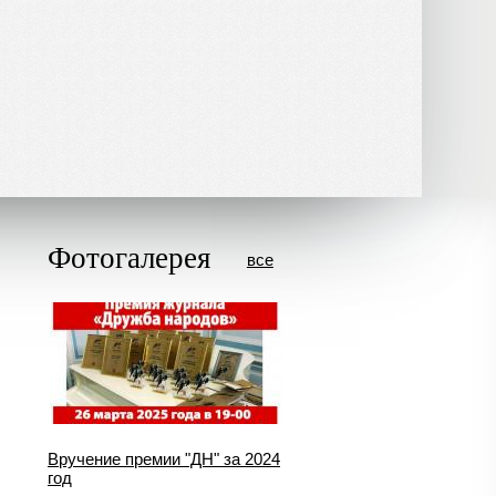
Фотогалерея
все
Вручение премии "ДН" за 2024
год