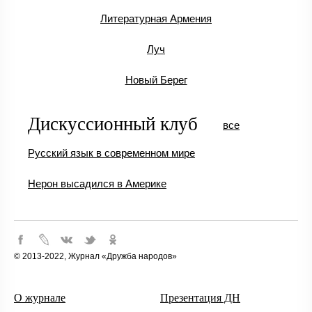
Литературная Армения
Луч
Новый Берег
Дискуссионный клуб
все
Русский язык в современном мире
Нерон высадился в Америке
© 2013-2022, Журнал «Дружба народов»
О журнале
Презентация ДН