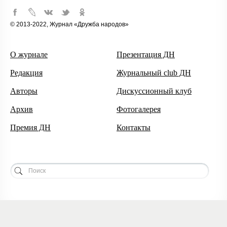
© 2013-2022, Журнал «Дружба народов»
О журнале
Презентация ДН
Редакция
Журнальный club ДН
Авторы
Дискуссионный клуб
Архив
Фотогалерея
Премия ДН
Контакты