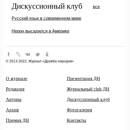
Дискуссионный клуб
все
Русский язык в современном мире
Нерон высадился в Америке
© 2013-2022, Журнал «Дружба народов»
О журнале
Презентация ДН
Редакция
Журнальный club ДН
Авторы
Дискуссионный клуб
Архив
Фотогалерея
Премия ДН
Контакты