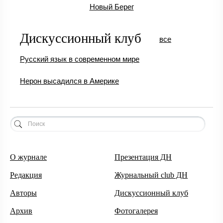
Новый Берег
Дискуссионный клуб
все
Русский язык в современном мире
Нерон высадился в Америке
О журнале
Презентация ДН
Редакция
Журнальный club ДН
Авторы
Дискуссионный клуб
Архив
Фотогалерея