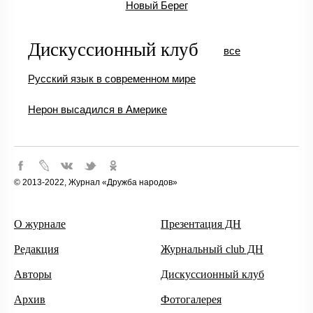
Новый Берег
Дискуссионный клуб
все
Русский язык в современном мире
Нерон высадился в Америке
© 2013-2022, Журнал «Дружба народов»
О журнале
Презентация ДН
Редакция
Журнальный club ДН
Авторы
Дискуссионный клуб
Архив
Фотогалерея