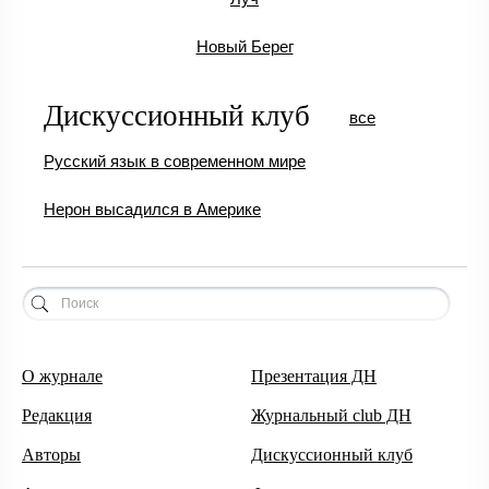
Новый Берег
Дискуссионный клуб
все
Русский язык в современном мире
Нерон высадился в Америке
О журнале
Презентация ДН
Редакция
Журнальный club ДН
Авторы
Дискуссионный клуб