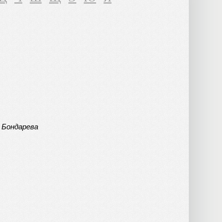
 Бондарева