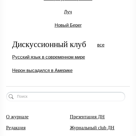
Луч
Новый Берег
Дискуссионный клуб
все
Русский язык в современном мире
Нерон высадился в Америке
О журнале
Презентация ДН
Редакция
Журнальный club ДН