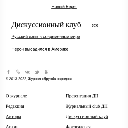
Новый Берег
Дискуссионный клуб
все
Русский язык в современном мире
Нерон высадился в Америке
© 2013-2022, Журнал «Дружба народов»
О журнале
Презентация ДН
Редакция
Журнальный club ДН
Авторы
Дискуссионный клуб
Архив
Фотогалерея