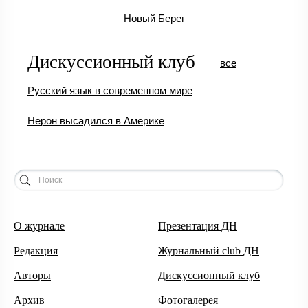
Новый Берег
Дискуссионный клуб
все
Русский язык в современном мире
Нерон высадился в Америке
О журнале
Презентация ДН
Редакция
Журнальный club ДН
Авторы
Дискуссионный клуб
Архив
Фотогалерея