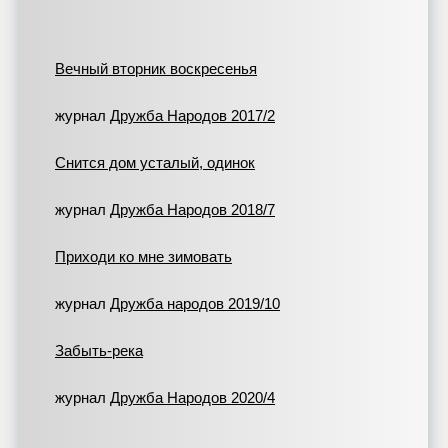
Вечный вторник воскресенья
журнал
Дружба Народов 2017/2
Снится дом усталый, одинок
журнал
Дружба Народов 2018/7
Приходи ко мне зимовать
журнал
Дружба народов 2019/10
Забыть-река
журнал
Дружба Народов 2020/4