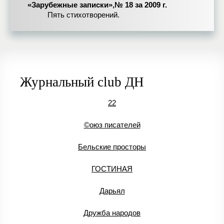
«Зарубежные записки»,№ 18 за 2009 г.
Пять стихотворений.
Журнальный club ДН
22
©оюз писателей
Бельские просторы
ГОСТИНАЯ
Дарьял
Дружба народов