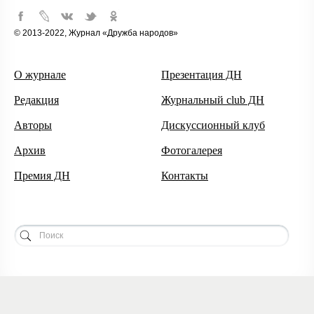
© 2013-2022, Журнал «Дружба народов»
О журнале
Презентация ДН
Редакция
Журнальный club ДН
Авторы
Дискуссионный клуб
Архив
Фотогалерея
Премия ДН
Контакты