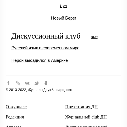
Луч
Новый Берег
Дискуссионный клуб
все
Русский язык в современном мире
Нерон высадился в Америке
© 2013-2022, Журнал «Дружба народов»
О журнале
Презентация ДН
Редакция
Журнальный club ДН