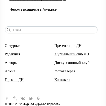
Нерон высадился в Америке
О журнале
Презентация ДН
Редакция
Журнальный club ДН
Авторы
Дискуссионный клуб
Архив
Фотогалерея
Премия ДН
Контакты
© 2013-2022, Журнал «Дружба народов»