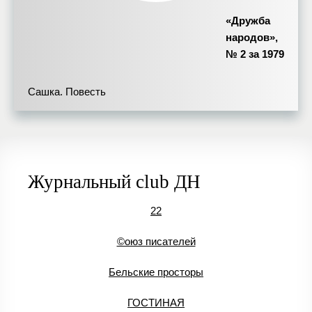
«Дружба
народов»,
№ 2 за 1979
Сашка. Повесть
Журнальный club ДН
22
©оюз писателей
Бельские просторы
ГОСТИНАЯ