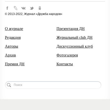
© 2013-2022, Журнал «Дружба народов»
О журнале
Презентация ДН
Редакция
Журнальный club ДН
Авторы
Дискуссионный клуб
Архив
Фотогалерея
Премия ДН
Контакты