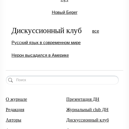
Новый Берег
Дискуссионный клуб
все
Русский язык в современном мире
Нерон высадился в Америке
О журнале
Презентация ДН
Редакция
Журнальный club ДН
Авторы
Дискуссионный клуб