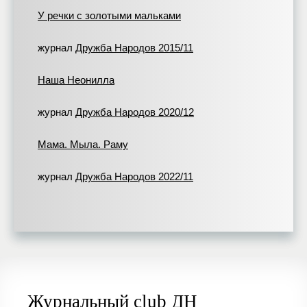
У речки с золотыми мальками
журнал
Дружба Народов 2015/11
Наша Неонилла
журнал
Дружба Народов 2020/12
Мама. Мыла. Раму
журнал
Дружба Народов 2022/11
Журнальный club ДН