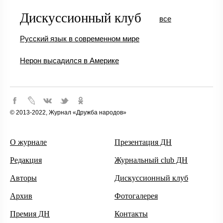
Дискуссионный клуб
все
Русский язык в современном мире
Нерон высадился в Америке
© 2013-2022, Журнал «Дружба народов»
О журнале
Презентация ДН
Редакция
Журнальный club ДН
Авторы
Дискуссионный клуб
Архив
Фотогалерея
Премия ДН
Контакты