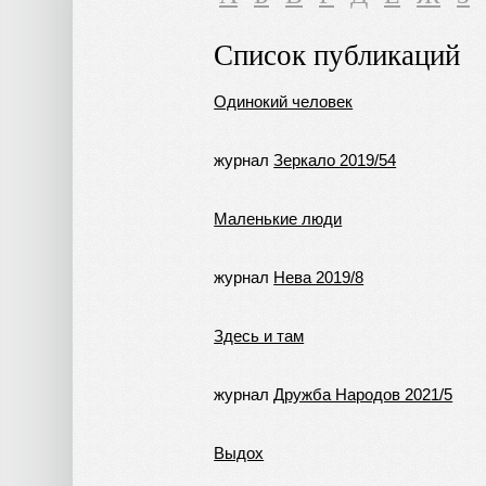
Список публикаций
Одинокий человек
журнал
Зеркало 2019/54
Маленькие люди
журнал
Нева 2019/8
Здесь и там
журнал
Дружба Народов 2021/5
Выдох