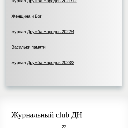
журнал
Дружба Народов 2021/12
Женщина и Бог
журнал
Дружба Народов 2022/4
Васильки памяти
журнал
Дружба Народов 2023/2
Журнальный club ДН
22