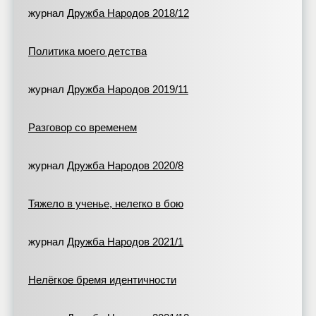
журнал
Дружба Народов 2018/12
Политика моего детства
журнал
Дружба Народов 2019/11
Разговор со временем
журнал
Дружба Народов 2020/8
Тяжело в ученье, нелегко в бою
журнал
Дружба Народов 2021/1
Нелёгкое бремя идентичности