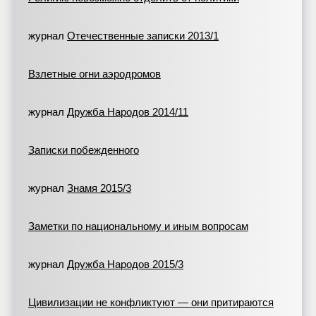
журнал
Отечественные записки 2013/1
Взлетные огни аэродромов
журнал
Дружба Народов 2014/11
Записки побежденного
журнал
Знамя 2015/3
Заметки по национальному и иным вопросам
журнал
Дружба Народов 2015/3
Цивилизации не конфликтуют — они притираются