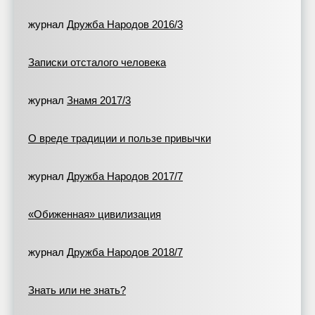
журнал
Дружба Народов 2016/3
Записки отсталого человека
журнал
Знамя 2017/3
О вреде традиции и пользе привычки
журнал
Дружба Народов 2017/7
«Обиженная» цивилизация
журнал
Дружба Народов 2018/7
Знать или не знать?