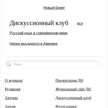
Новый Берег
Дискуссионный клуб
все
Русский язык в современном мире
Нерон высадился в Америке
О журнале
Презентация ДН
Редакция
Журнальный club ДН
Авторы
Дискуссионный клуб
Архив
Фотогалерея