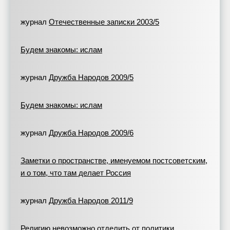
журнал
Отечественные записки 2003/5
Будем знакомы: ислам
журнал
Дружба Народов 2009/5
Будем знакомы: ислам
журнал
Дружба Народов 2009/6
Заметки о пространстве, именуемом постсоветским,
и о том, что там делает Россия
журнал
Дружба Народов 2011/9
Религию невозможно отделить от политики