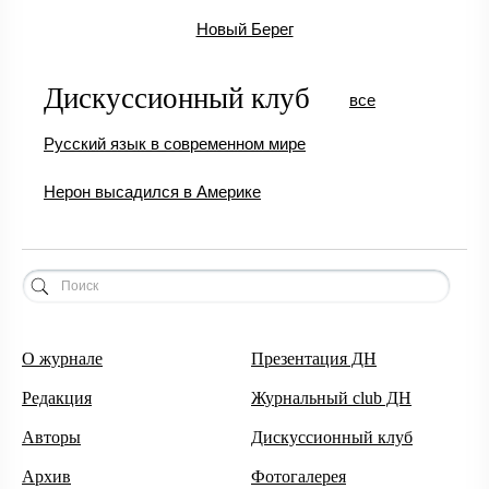
Новый Берег
Дискуссионный клуб
все
Русский язык в современном мире
Нерон высадился в Америке
О журнале
Презентация ДН
Редакция
Журнальный club ДН
Авторы
Дискуссионный клуб
Архив
Фотогалерея