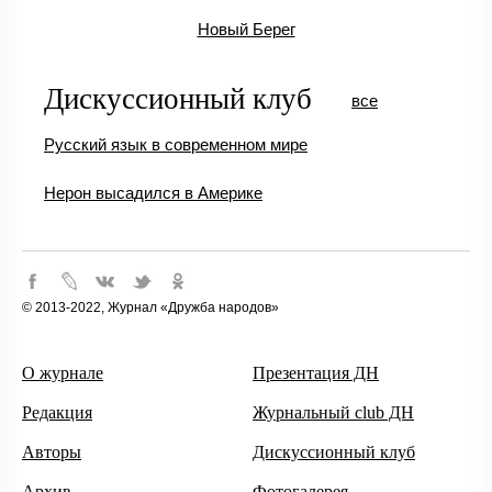
Новый Берег
Дискуссионный клуб
все
Русский язык в современном мире
Нерон высадился в Америке
© 2013-2022, Журнал «Дружба народов»
О журнале
Презентация ДН
Редакция
Журнальный club ДН
Авторы
Дискуссионный клуб
Архив
Фотогалерея