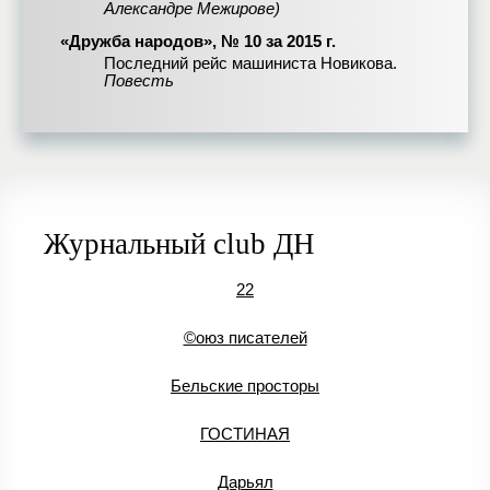
Александре Межирове)
«Дружба народов», № 10 за 2015 г.
Последний рейс машиниста Новикова.
Повесть
Журнальный club ДН
22
©оюз писателей
Бельские просторы
ГОСТИНАЯ
Дарьял