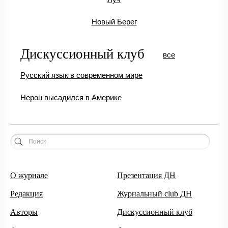
Новый Берег
Дискуссионный клуб
все
Русский язык в современном мире
Нерон высадился в Америке
О журнале
Презентация ДН
Редакция
Журнальный club ДН
Авторы
Дискуссионный клуб