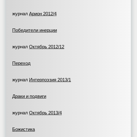
журнал
Арион 2012/4
Победители инерции
журнал
Октябрь 2012/12
Переход
журнал
Интерпоэзия 2013/1
Драки и подвиги
журнал
Октябрь 2013/4
Божистика