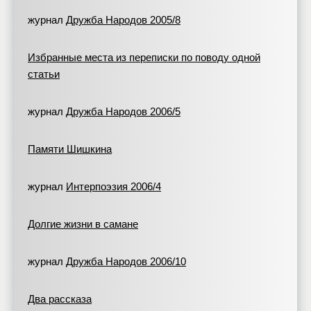
журнал
Дружба Народов 2005/8
Избранные места из переписки по поводу одной
статьи
журнал
Дружба Народов 2006/5
Памяти Шишкина
журнал
Интерпоэзия 2006/4
Долгие жизни в самане
журнал
Дружба Народов 2006/10
Два рассказа