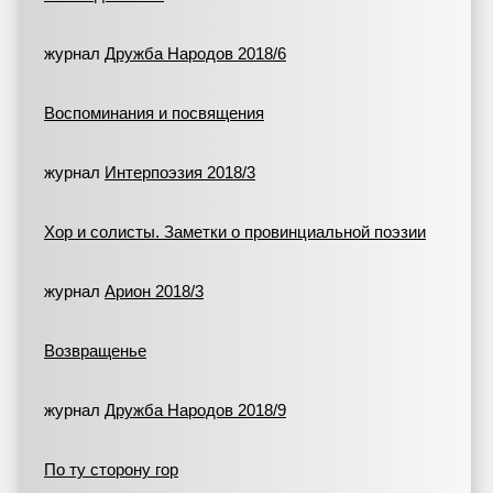
журнал
Дружба Народов 2018/6
Воспоминания и посвящения
журнал
Интерпоэзия 2018/3
Хор и солисты. Заметки о провинциальной поэзии
журнал
Арион 2018/3
Возвращенье
журнал
Дружба Народов 2018/9
По ту сторону гор