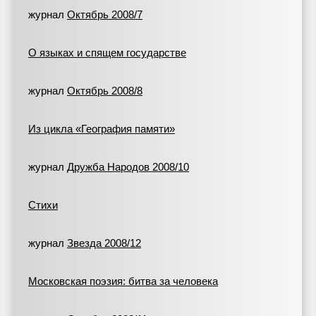
журнал
Октябрь 2008/7
О языках и спящем государстве
журнал
Октябрь 2008/8
Из цикла «География памяти»
журнал
Дружба Народов 2008/10
Стихи
журнал
Звезда 2008/12
Московская поэзия: битва за человека