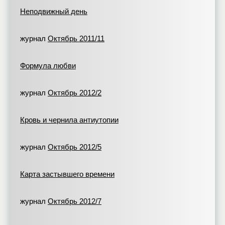
Неподвижный день
журнал
Октябрь 2011/11
Формула любви
журнал
Октябрь 2012/2
Кровь и чернила антиутопии
журнал
Октябрь 2012/5
Карта застывшего времени
журнал
Октябрь 2012/7