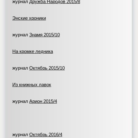
журнал
Дружба Народов 2015/8
Энские хроники
журнал
Знамя 2015/10
На кромке ледника
журнал
Октябрь 2015/10
Из книжных лавок
журнал
Арион 2015/4
журнал
Октябрь 2016/4