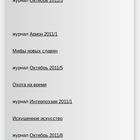
журнал
Октябрь 2011/3
журнал
Арион 2011/1
Мифы новых славян
журнал
Октябрь 2011/5
Охота на время
журнал
Интерпоэзия 2011/1
Искушенное искусство
журнал
Октябрь 2011/8