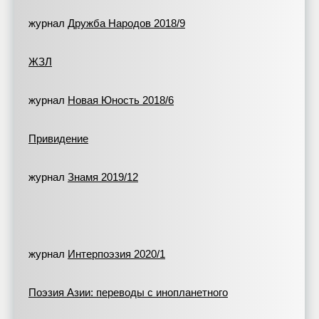
журнал
Дружба Народов 2018/9
ЖЗЛ
журнал
Новая Юность 2018/6
Привидение
журнал
Знамя 2019/12
журнал
Интерпоэзия 2020/1
Поэзия Азии: переводы с инопланетного