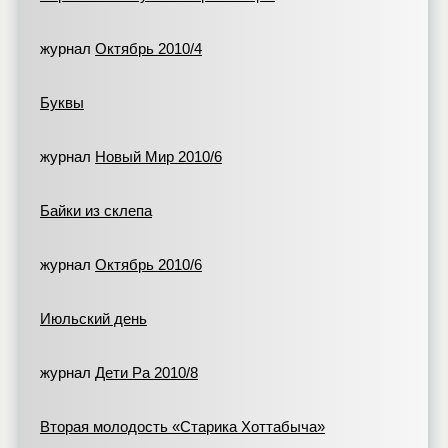
журнал
Октябрь 2010/4
Буквы
журнал
Новый Мир 2010/6
Байки из склепа
журнал
Октябрь 2010/6
Июльский день
журнал
Дети Ра 2010/8
Вторая молодость «Старика Хоттабыча»