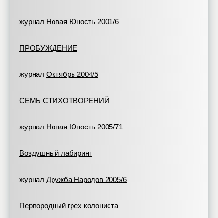
журнал
Новая Юность 2001/6
ПРОБУЖДЕНИЕ
журнал
Октябрь 2004/5
СЕМЬ СТИХОТВОРЕНИЙ
журнал
Новая Юность 2005/71
Воздушный лабиринт
журнал
Дружба Народов 2005/6
Первородный грех колониста