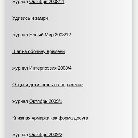
журнал
Октябрь 2008/11
Удивись и замри
журнал
Новый Мир 2008/12
Шаг на обочину времени
журнал
Интерпоэзия 2008/4
Отцы и дети: огонь на поражение
журнал
Октябрь 2009/1
Книжная ярмарка как форма досуга
журнал
Октябрь 2009/2