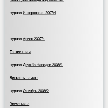
журнал
Интерпоэзия 2007/4
журнал
Арион 2007/4
Тонкие книги
журнал
Дружба Народов 2008/1
Диктанты памяти
журнал
Октябрь 2008/2
Время мяча