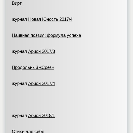
Вирт
журнал
Новая Юность 2017/4
Наивная поэзия: формула успеха
журнал
Арион 2017/3
Продольный «Срез»
журнал
Арион 2017/4
журнал
Арион 2018/1
Стихи для себя