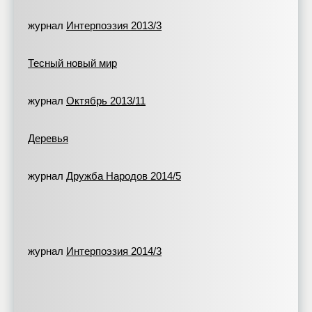
журнал
Интерпоэзия 2013/3
Тесный новый мир
журнал
Октябрь 2013/11
Деревья
журнал
Дружба Народов 2014/5
журнал
Интерпоэзия 2014/3