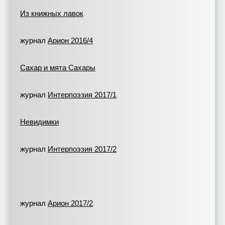
Из книжных лавок
журнал
Арион 2016/4
Сахар и мята Сахары
журнал
Интерпоэзия 2017/1
Невидимки
журнал
Интерпоэзия 2017/2
журнал
Арион 2017/2