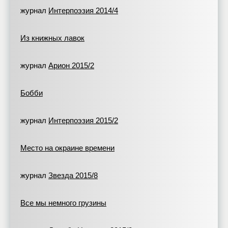
журнал
Интерпоэзия 2014/4
Из книжных лавок
журнал
Арион 2015/2
Бобби
журнал
Интерпоэзия 2015/2
Место на окраине времени
журнал
Звезда 2015/8
Все мы немного грузины