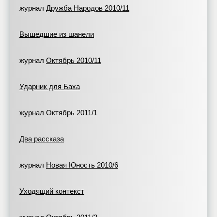
журнал
Дружба Народов 2010/11
Вышедшие из шанели
журнал
Октябрь 2010/11
Ударник для Баха
журнал
Октябрь 2011/1
Два рассказа
журнал
Новая Юность 2010/6
Уходящий контекст