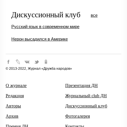
Дискуссионный клуб
все
Русский язык в современном мире
Нерон высадился в Америке
© 2013-2022, Журнал «Дружба народов»
О журнале
Презентация ДН
Редакция
Журнальный club ДН
Авторы
Дискуссионный клуб
Архив
Фотогалерея
Премия ДН
Контакты