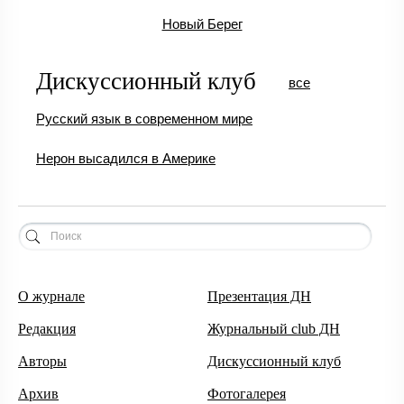
Новый Берег
Дискуссионный клуб
все
Русский язык в современном мире
Нерон высадился в Америке
О журнале
Презентация ДН
Редакция
Журнальный club ДН
Авторы
Дискуссионный клуб
Архив
Фотогалерея