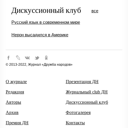
Дискуссионный клуб
все
Русский язык в современном мире
Нерон высадился в Америке
© 2013-2022, Журнал «Дружба народов»
О журнале
Презентация ДН
Редакция
Журнальный club ДН
Авторы
Дискуссионный клуб
Архив
Фотогалерея
Премия ДН
Контакты