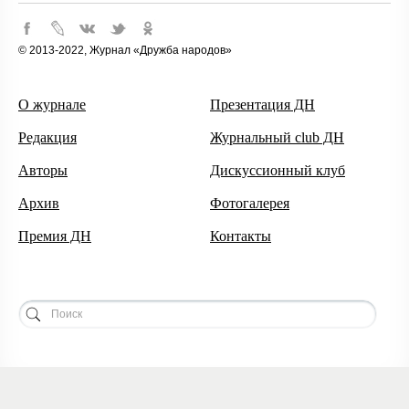
© 2013-2022, Журнал «Дружба народов»
О журнале
Презентация ДН
Редакция
Журнальный club ДН
Авторы
Дискуссионный клуб
Архив
Фотогалерея
Премия ДН
Контакты