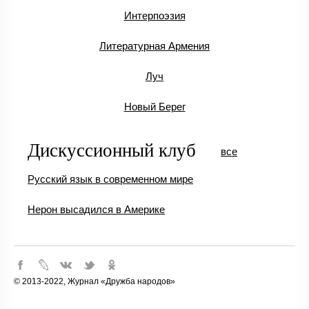
Интерпоэзия
Литературная Армения
Луч
Новый Берег
Дискуссионный клуб
все
Русский язык в современном мире
Нерон высадился в Америке
© 2013-2022, Журнал «Дружба народов»