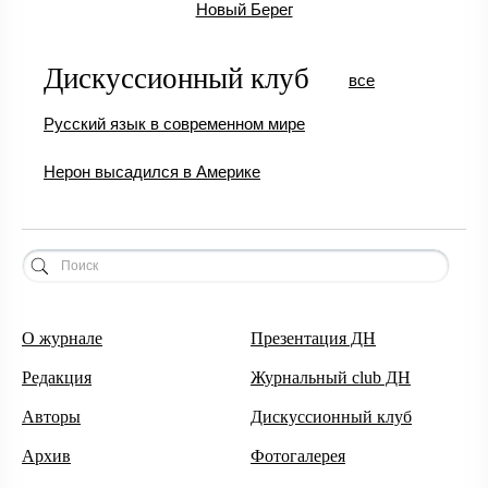
Новый Берег
Дискуссионный клуб
все
Русский язык в современном мире
Нерон высадился в Америке
О журнале
Презентация ДН
Редакция
Журнальный club ДН
Авторы
Дискуссионный клуб
Архив
Фотогалерея