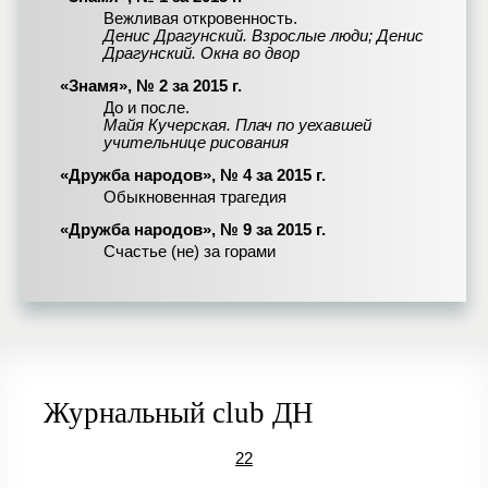
Вежливая откровенность.
Денис Драгунский. Взрослые люди; Денис
Драгунский. Окна во двор
«Знамя», № 2 за 2015 г.
До и после.
Майя Кучерская. Плач по уехавшей
учительнице рисования
«Дружба народов», № 4 за 2015 г.
Обыкновенная трагедия
«Дружба народов», № 9 за 2015 г.
Счастье (не) за горами
Журнальный club ДН
22