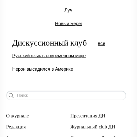
Луч
Новый Берег
Дискуссионный клуб
все
Русский язык в современном мире
Нерон высадился в Америке
О журнале
Презентация ДН
Редакция
Журнальный club ДН