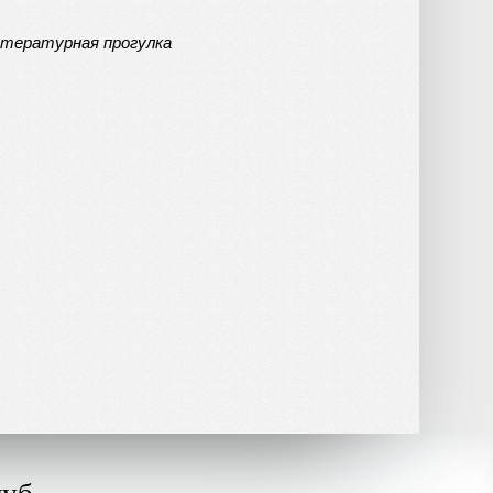
итературная прогулка