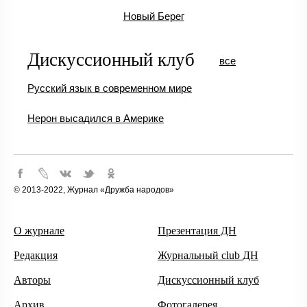
Новый Берег
Дискуссионный клуб
все
Русский язык в современном мире
Нерон высадился в Америке
© 2013-2022, Журнал «Дружба народов»
О журнале
Презентация ДН
Редакция
Журнальный club ДН
Авторы
Дискуссионный клуб
Архив
Фотогалерея