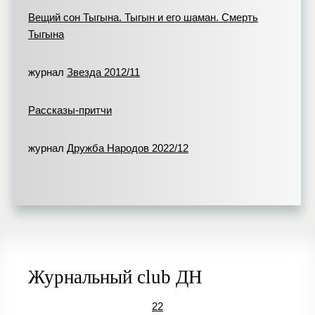
Вещий сон Тыгына. Тыгын и его шаман. Смерть
Тыгына
журнал
Звезда 2012/11
Рассказы-притчи
журнал
Дружба Народов 2022/12
Журнальный club ДН
22