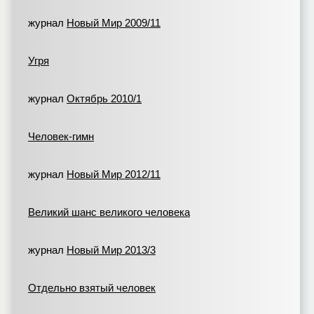
журнал
Новый Мир 2009/11
Угря
журнал
Октябрь 2010/1
Человек-гимн
журнал
Новый Мир 2012/11
Великий шанс великого человека
журнал
Новый Мир 2013/3
Отдельно взятый человек