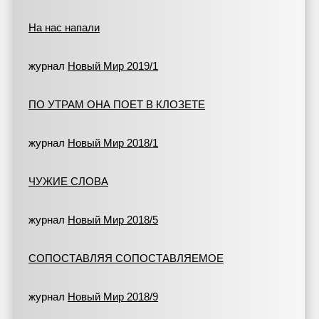
На нас напали
журнал
Новый Мир 2019/1
ПО УТРАМ ОНА ПОЕТ В КЛОЗЕТЕ
журнал
Новый Мир 2018/1
ЧУЖИЕ СЛОВА
журнал
Новый Мир 2018/5
СОПОСТАВЛЯЯ СОПОСТАВЛЯЕМОЕ
журнал
Новый Мир 2018/9