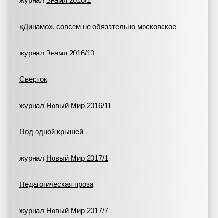
журнал
Знамя 2016/1
«Динамо», совсем не обязательно московское
журнал
Знамя 2016/10
Сверток
журнал
Новый Мир 2016/11
Под одной крышей
журнал
Новый Мир 2017/1
Педагогическая проза
журнал
Новый Мир 2017/7