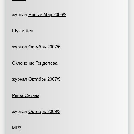
журнал
Новый Мир 2006/9
Щук и Хек
журнал
Октябрь 2007/6
Склонение Генделева
журнал
Октябрь 2007/9
Рыба Сукина
журнал
Октябрь 2009/2
МР3