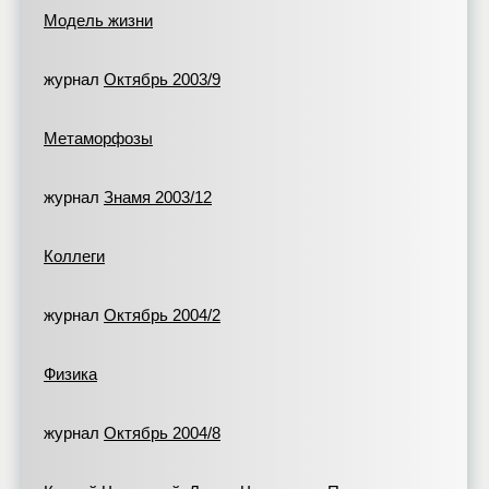
Модель жизни
журнал
Октябрь 2003/9
Метаморфозы
журнал
Знамя 2003/12
Коллеги
журнал
Октябрь 2004/2
Физика
журнал
Октябрь 2004/8