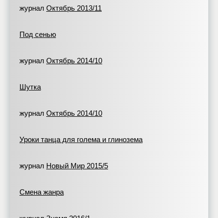
журнал
Октябрь 2013/11
Под сенью
журнал
Октябрь 2014/10
Шутка
журнал
Октябрь 2014/10
Уроки танца для голема и глинозема
журнал
Новый Мир 2015/5
Смена жанра