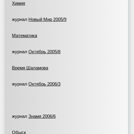
Химия
журнал
Новый Мир 2005/9
Математика
журнал
Октябрь 2005/8
Время Шаламова
журнал
Октябрь 2006/3
журнал
Знамя 2006/6
Обыск