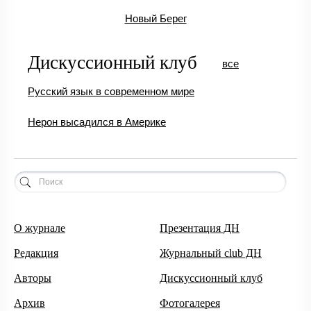
Новый Берег
Дискуссионный клуб
все
Русский язык в современном мире
Нерон высадился в Америке
О журнале
Презентация ДН
Редакция
Журнальный club ДН
Авторы
Дискуссионный клуб
Архив
Фотогалерея