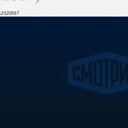
12/12/2017