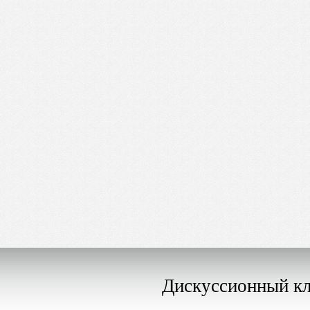
Дискуссионный к