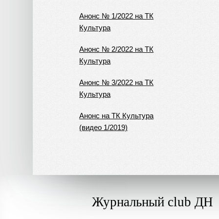
Анонс № 1/2022 на ТК
Культура
Анонс № 2/2022 на ТК
Культура
Анонс № 3/2022 на ТК
Культура
Анонс на ТК Культура
(видео 1/2019)
Журнальный club ДН