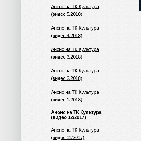
Анонс на ТК Культура
(видео 5/2018)
Анонс на ТК Культура
(видео 4/2018)
Анонс на ТК Культура
(видео 3/2018)
Анонс на ТК Культура
(видео 2/2018)
Анонс на ТК Культура
(видео 1/2018)
Анонс на ТК Культура
(видео 12/2017)
Анонс на ТК Культура
(видео 11/2017)