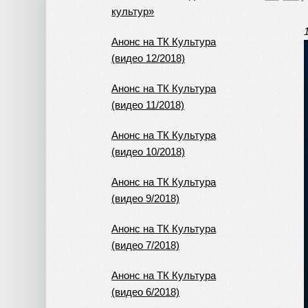
культур»
Анонс на ТК Культура
(видео 12/2018)
Анонс на ТК Культура
(видео 11/2018)
Анонс на ТК Культура
(видео 10/2018)
Анонс на ТК Культура
(видео 9/2018)
Анонс на ТК Культура
(видео 7/2018)
Анонс на ТК Культура
(видео 6/2018)