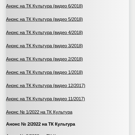
Анонс на ТК Культура (видео 6/2018)
Анонс на ТК Культура (видео 5/2018)
Анонс на ТК Культура (видео 4/2018)
Анонс на ТК Культура (видео 3/2018)
Анонс на ТК Культура (видео 2/2018)
Анонс на ТК Культура (видео 1/2018)
Анонс на ТК Культура (видео 12/2017)
Анонс на ТК Культура (видео 11/2017)
Анонс № 1/2022 на ТК Культура
Анонс № 2/2022 на ТК Культура