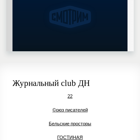
Журнальный club ДН
22
©оюз писателей
Бельские просторы
ГОСТИНАЯ