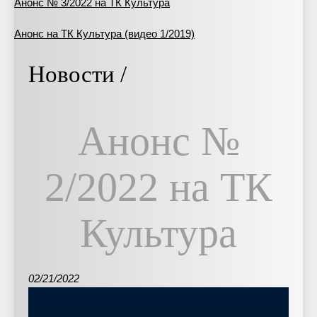
Анонс № 3/2022 на ТК Культура
Анонс на ТК Культура (видео 1/2019)
Новости /
Анонс №
2/2022 на ТК
Культура
02/21/2022