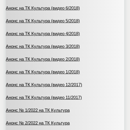
Анонс на ТК Культура (видео 6/2018)
Анонс на ТК Культура (видео 5/2018)
Анонс на ТК Культура (видео 4/2018)
Анонс на ТК Культура (видео 3/2018)
Анонс на ТК Культура (видео 2/2018)
Анонс на ТК Культура (видео 1/2018)
Анонс на ТК Культура (видео 12/2017)
Анонс на ТК Культура (видео 11/2017)
Анонс № 1/2022 на ТК Культура
Анонс № 2/2022 на ТК Культура