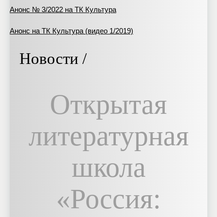
Анонс № 3/2022 на ТК Культура
Анонс на ТК Культура (видео 1/2019)
Новости /
Открытая
литературная
школа
«Россия: