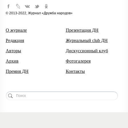
© 2013-2022, Журнал «Дружба народов»
О журнале
Презентация ДН
Редакция
Журнальный club ДН
Авторы
Дискуссионный клуб
Архив
Фотогалерея
Премия ДН
Контакты