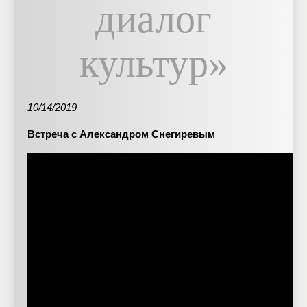
диалог
культур»
10/14/2019
Встреча с Александром Снегиревым