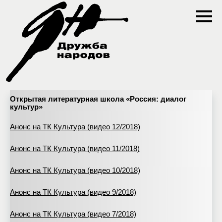
Открытая литературная школа «Россия: диалог
культур»
Анонс на ТК Культура (видео 12/2018)
Анонс на ТК Культура (видео 11/2018)
Анонс на ТК Культура (видео 10/2018)
Анонс на ТК Культура (видео 9/2018)
Анонс на ТК Культура (видео 7/2018)