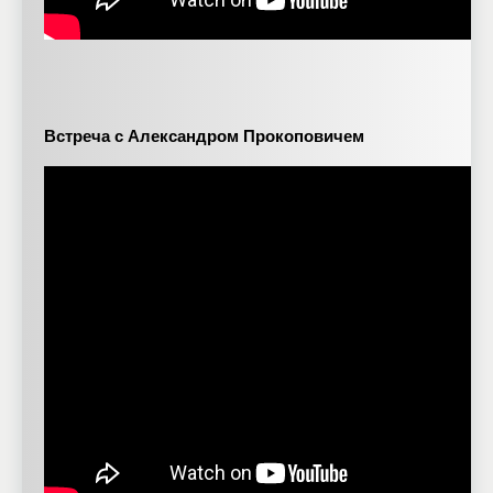
Встреча с Александром Прокоповичем