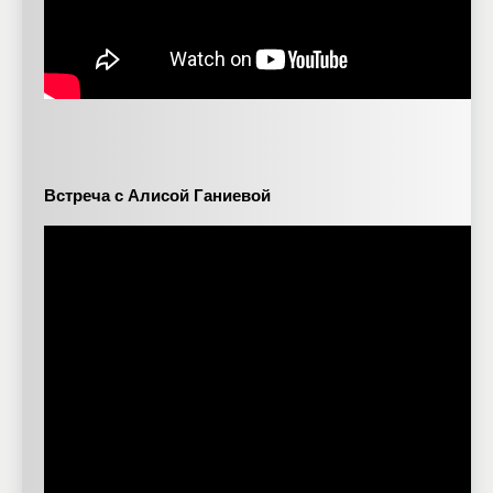
Встреча с Алисой Ганиевой