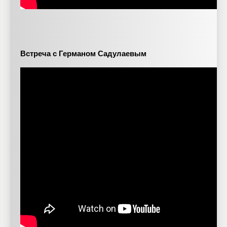
Встреча с Германом Садулаевым