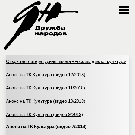
Открытая литературная школа «Россия: диалог культур»
Анонс на ТК Культура (видео 12/2018)
Анонс на ТК Культура (видео 11/2018)
Анонс на ТК Культура (видео 10/2018)
Анонс на ТК Культура (видео 9/2018)
Анонс на ТК Культура (видео 7/2018)