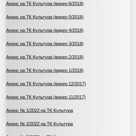
Анонс на ТК Культура (видео 6/2018)
Анонс на ТК Культура (видео 5/2018)
Анонс на ТК Культура (видео 4/2018)
Анонс на ТК Культура (видео 3/2018)
Анонс на ТК Культура (видео 2/2018)
Анонс на ТК Культура (видео 1/2018)
Анонс на ТК Культура (видео 12/2017)
Анонс на ТК Культура (видео 11/2017)
Анонс № 1/2022 на ТК Культура
Анонс № 2/2022 на ТК Культура