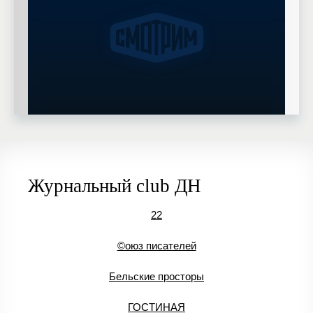
Журнальный club ДН
22
©оюз писателей
Бельские просторы
ГОСТИНАЯ