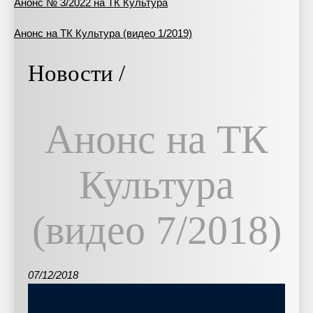
Анонс № 3/2022 на ТК Культура
Анонс на ТК Культура (видео 1/2019)
Новости /
Анонс на ТК
Культура
(видео 7/2018)
07/12/2018