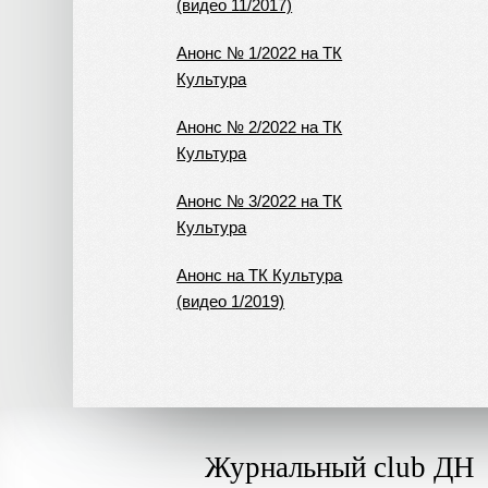
(видео 11/2017)
Анонс № 1/2022 на ТК
Культура
Анонс № 2/2022 на ТК
Культура
Анонс № 3/2022 на ТК
Культура
Анонс на ТК Культура
(видео 1/2019)
Журнальный club ДН