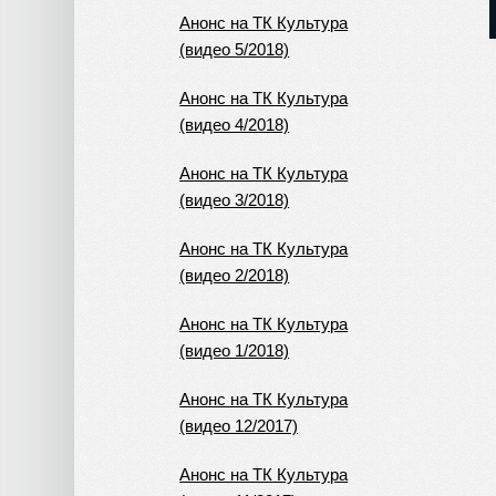
Анонс на ТК Культура
(видео 5/2018)
Анонс на ТК Культура
(видео 4/2018)
Анонс на ТК Культура
(видео 3/2018)
Анонс на ТК Культура
(видео 2/2018)
Анонс на ТК Культура
(видео 1/2018)
Анонс на ТК Культура
(видео 12/2017)
Анонс на ТК Культура