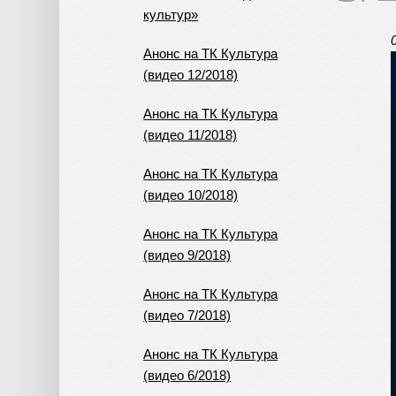
культур»
Анонс на ТК Культура
(видео 12/2018)
Анонс на ТК Культура
(видео 11/2018)
Анонс на ТК Культура
(видео 10/2018)
Анонс на ТК Культура
(видео 9/2018)
Анонс на ТК Культура
(видео 7/2018)
Анонс на ТК Культура
(видео 6/2018)