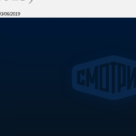
03/06/2019