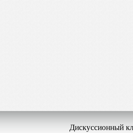
Дискуссионный к