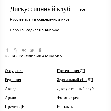
Дискуссионный клуб
все
Русский язык в современном мире
Нерон высадился в Америке
© 2013-2022, Журнал «Дружба народов»
О журнале
Презентация ДН
Редакция
Журнальный club ДН
Авторы
Дискуссионный клуб
Архив
Фотогалерея
Премия ДН
Контакты