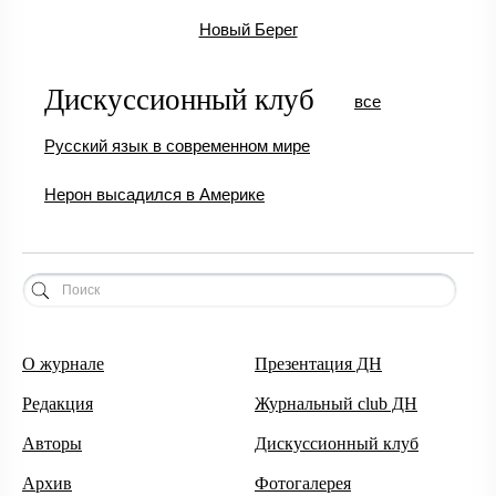
Новый Берег
Дискуссионный клуб
все
Русский язык в современном мире
Нерон высадился в Америке
О журнале
Презентация ДН
Редакция
Журнальный club ДН
Авторы
Дискуссионный клуб
Архив
Фотогалерея