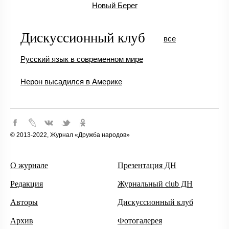
Новый Берег
Дискуссионный клуб
все
Русский язык в современном мире
Нерон высадился в Америке
© 2013-2022, Журнал «Дружба народов»
О журнале
Презентация ДН
Редакция
Журнальный club ДН
Авторы
Дискуссионный клуб
Архив
Фотогалерея