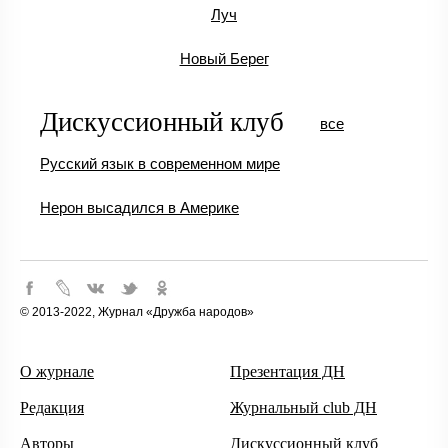
Луч
Новый Берег
Дискуссионный клуб
все
Русский язык в современном мире
Нерон высадился в Америке
© 2013-2022, Журнал «Дружба народов»
О журнале
Презентация ДН
Редакция
Журнальный club ДН
Авторы
Дискуссионный клуб